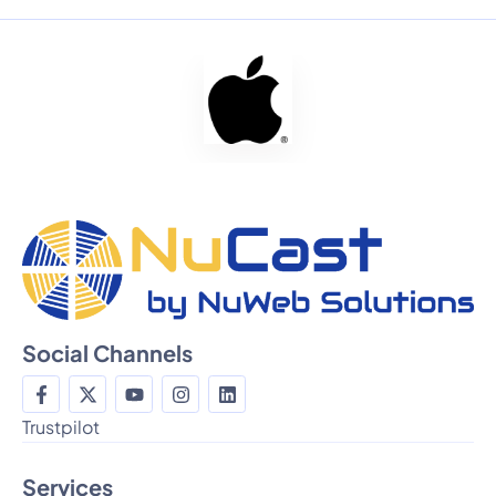
Social Channels
Trustpilot
Services